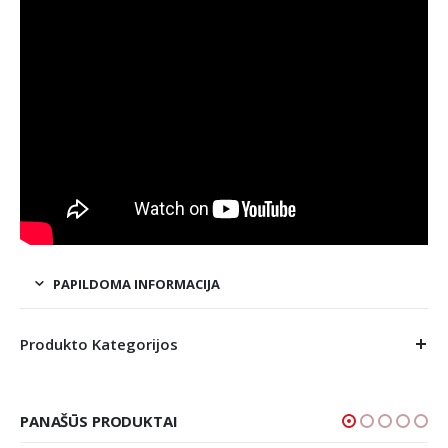
PAPILDOMA INFORMACIJA
Produkto Kategorijos
PANAŠŪS PRODUKTAI