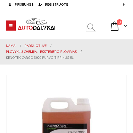
PRISIJUNGTI
REGISTRUOTIS
0
NAMAI
PARDUOTUVĖ
PLOVYKLŲ CHEMIJA
,
EKSTERJERO PLOVIMAS
KENOTEK CARGO 3000 PURVO TIRPIKLIS 5L