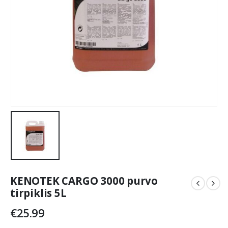
KENOTEK CARGO 3000 purvo
tirpiklis 5L
€
25.99