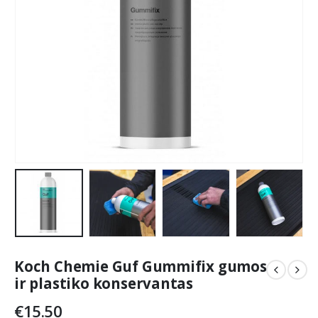
Koch Chemie Guf Gummifix gumos
ir plastiko konservantas
€
15.50