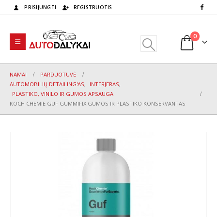
PRISIJUNGTI
REGISTRUOTIS
0
NAMAI
PARDUOTUVĖ
AUTOMOBILIŲ DETAILING'AS
,
INTERJERAS
,
PLASTIKO, VINILO IR GUMOS APSAUGA
KOCH CHEMIE GUF GUMMIFIX GUMOS IR PLASTIKO KONSERVANTAS