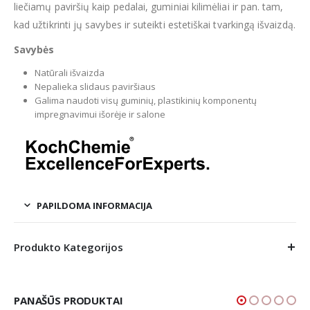
liečiamų paviršių kaip pedalai, guminiai kilimėliai ir pan. tam,
kad užtikrinti jų savybes ir suteikti estetiškai tvarkingą išvaizdą.
Savybės
Natūrali išvaizda
Nepalieka slidaus paviršiaus
Galima naudoti visų guminių, plastikinių komponentų
impregnavimui išorėje ir salone
PAPILDOMA INFORMACIJA
Produkto Kategorijos
PANAŠŪS PRODUKTAI