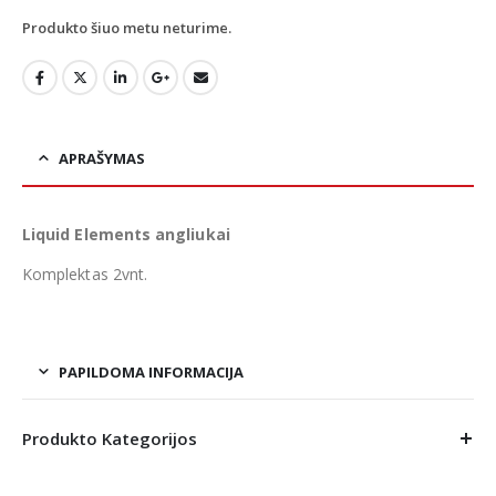
Produkto šiuo metu neturime.
APRAŠYMAS
Liquid Elements angliukai
Komplektas 2vnt.
PAPILDOMA INFORMACIJA
Produkto Kategorijos