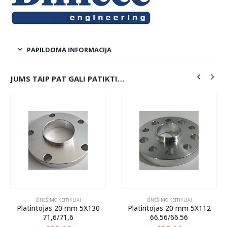
PAPILDOMA INFORMACIJA
JUMS TAIP PAT GALI PATIKTI…
IŠNEŠIMO KEITIKLIAI
IŠNEŠIMO KEITIKLIAI
Platintojas 20 mm 5X130
Platintojas 20 mm 5X112
71,6/71,6
66.56/66.56