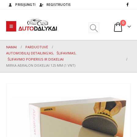
PRISIJUNGTI
REGISTRUOTIS
0
NAMAI
PARDUOTUVĖ
AUTOMOBILIŲ DETAILING'AS
,
ŠLIFAVIMAS
,
ŠLIFAVIMO POPIERIUS IR DISKELIAI
MIRKA ABRALON DISKELIAI 125 MM (1 VNT)