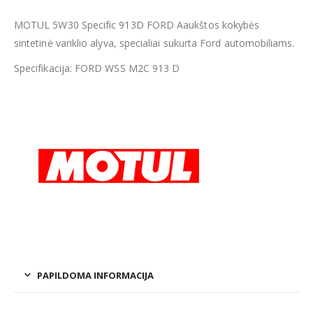
MOTUL 5W30 Specific 913D FORD Aaukštos kokybės
sintetinė variklio alyva, specialiai sukurta Ford automobiliams.
Specifikacija: FORD WSS M2C 913 D
PAPILDOMA INFORMACIJA