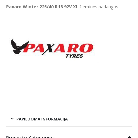
Paxaro Winter 225/40 R18 92V XL
žieminės padangos
PAPILDOMA INFORMACIJA
Produkto Kategorijos