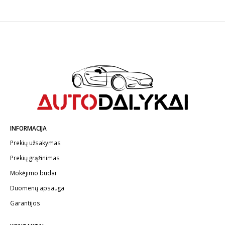
INFORMACIJA
Prekių užsakymas
Prekių grąžinimas
Mokėjimo būdai
Duomenų apsauga
Garantijos