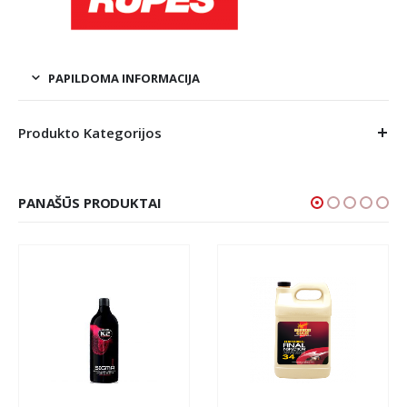
PAPILDOMA INFORMACIJA
Produkto Kategorijos
PANAŠŪS PRODUKTAI