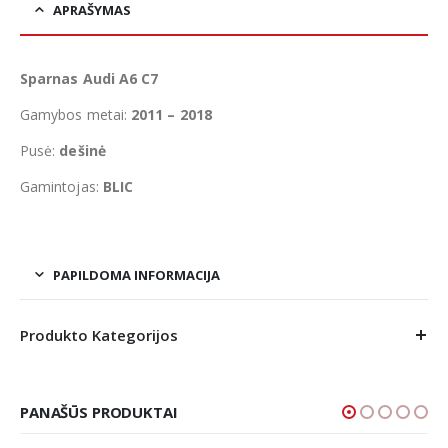
APRAŠYMAS
Sparnas Audi A6 C7
Gamybos metai:
2011 – 2018
Pusė:
dešinė
Gamintojas:
BLIC
PAPILDOMA INFORMACIJA
Produkto Kategorijos
PANAŠŪS PRODUKTAI