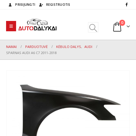
PRISIJUNGTI
REGISTRUOTIS
0
NAMAI
PARDUOTUVĖ
KĖBULO DALYS
,
AUDI
SPARNAS AUDI A6 C7 2011-2018