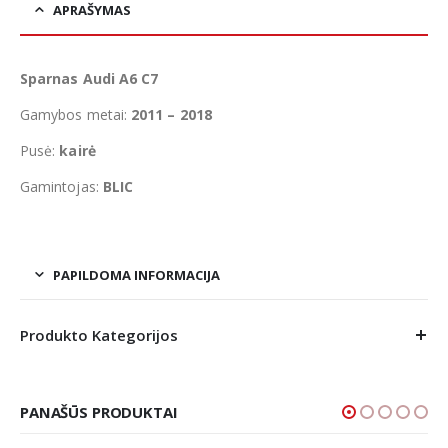
APRAŠYMAS
Sparnas Audi A6 C7
Gamybos metai:
2011 – 2018
Pusė:
kairė
Gamintojas:
BLIC
PAPILDOMA INFORMACIJA
Produkto Kategorijos
PANAŠŪS PRODUKTAI