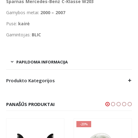
Sparnas Mercedes-Benz C-Klasse W203
Gamybos metai:
2000 – 2007
Pusė:
kairė
Gamintojas:
BLIC
PAPILDOMA INFORMACIJA
Produkto Kategorijos
PANAŠŪS PRODUKTAI
-20%