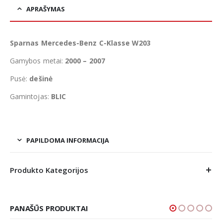
APRAŠYMAS
Sparnas Mercedes-Benz C-Klasse W203
Gamybos metai:
2000 – 2007
Pusė:
dešinė
Gamintojas:
BLIC
PAPILDOMA INFORMACIJA
Produkto Kategorijos
PANAŠŪS PRODUKTAI