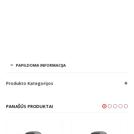
PAPILDOMA INFORMACIJA
Produkto Kategorijos
PANAŠŪS PRODUKTAI