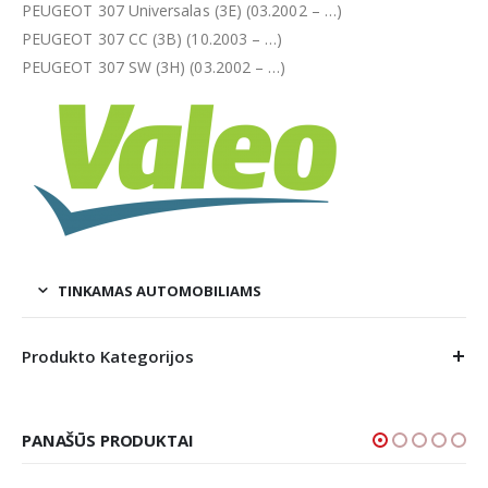
PEUGEOT 307 Universalas (3E) (03.2002 – …)
PEUGEOT 307 CC (3B) (10.2003 – …)
PEUGEOT 307 SW (3H) (03.2002 – …)
TINKAMAS AUTOMOBILIAMS
Produkto Kategorijos
PANAŠŪS PRODUKTAI