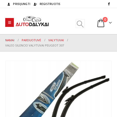
PRISIJUNGTI
REGISTRUOTIS
0
NAMAI
PARDUOTUVĖ
VALYTUVAI
VALEO SILENCIO VALYTUVAI PEUGEOT 307