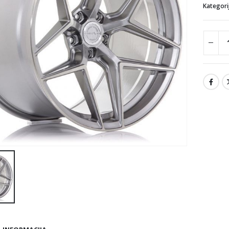
Kategori