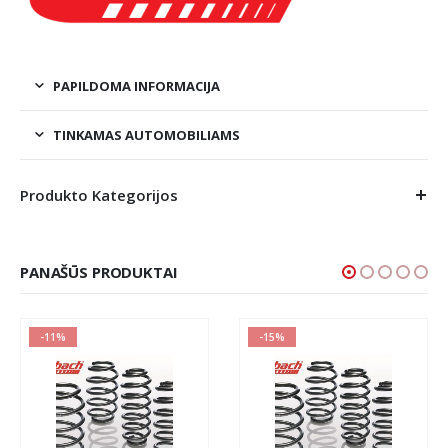
PAPILDOMA INFORMACIJA
TINKAMAS AUTOMOBILIAMS
Produkto Kategorijos
PANAŠŪS PRODUKTAI
-11%
-15%