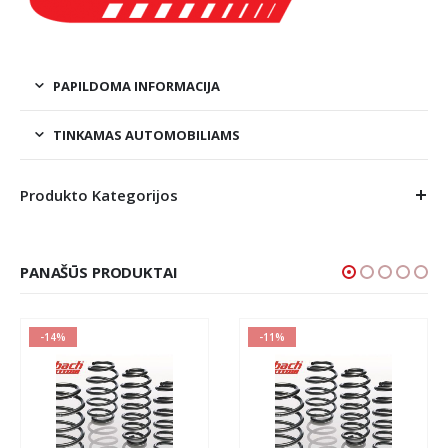
PAPILDOMA INFORMACIJA
TINKAMAS AUTOMOBILIAMS
Produkto Kategorijos
PANAŠŪS PRODUKTAI
-14%
-11%