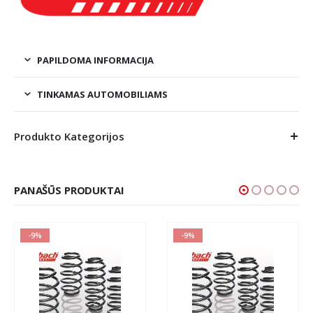
PAPILDOMA INFORMACIJA
TINKAMAS AUTOMOBILIAMS
Produkto Kategorijos
PANAŠŪS PRODUKTAI
-9%
-9%