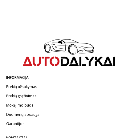
INFORMACIJA
Prekių užsakymas
Prekių grąžinimas
Mokėjimo būdai
Duomenų apsauga
Garantijos
KONTAKTAI