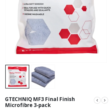
GTECHNIQ MF3 Final Finish
Microfibre 3-pack