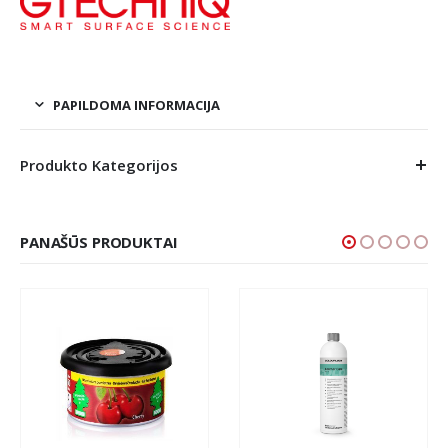
PAPILDOMA INFORMACIJA
Produkto Kategorijos
PANAŠŪS PRODUKTAI