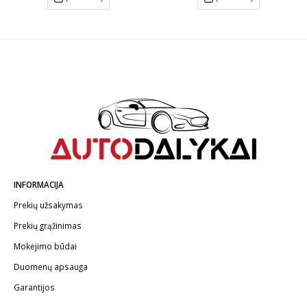
INFORMACIJA
Prekių užsakymas
Prekių grąžinimas
Mokėjimo būdai
Duomenų apsauga
Garantijos