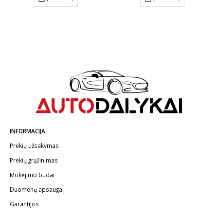
INFORMACIJA
Prekių užsakymas
Prekių grąžinimas
Mokėjimo būdai
Duomenų apsauga
Garantijos