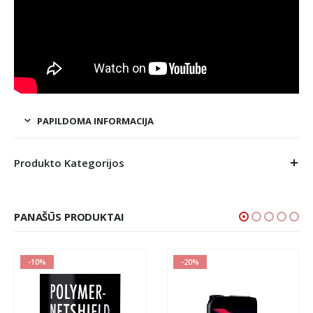
PAPILDOMA INFORMACIJA
Produkto Kategorijos
PANAŠŪS PRODUKTAI
-10%
-20%