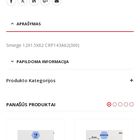
APRAŠYMAS
Smeigė 12X1.5X62 CRP143A62(300)
PAPILDOMA INFORMACIJA
Produkto Kategorijos
PANAŠŪS PRODUKTAI