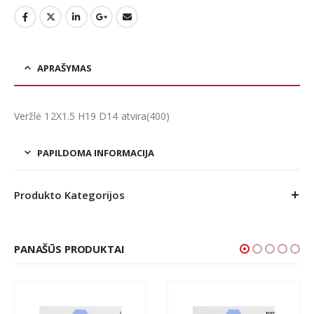
APRAŠYMAS
Veržlė 12X1.5 H19 D14 atvira(400)
PAPILDOMA INFORMACIJA
Produkto Kategorijos
PANAŠŪS PRODUKTAI