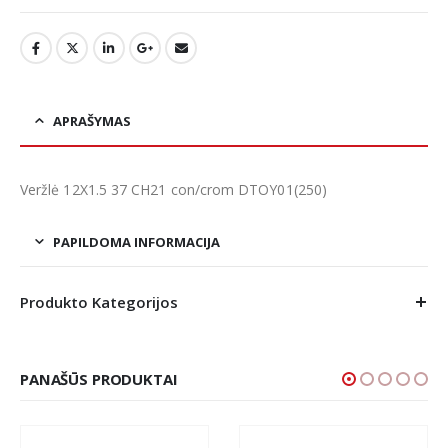
APRAŠYMAS
Veržlė 12X1.5 37 CH21 con/crom DTOY01(250)
PAPILDOMA INFORMACIJA
Produkto Kategorijos
PANAŠŪS PRODUKTAI