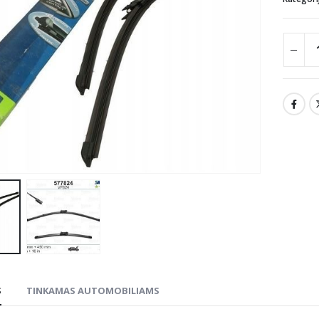
S
TINKAMAS AUTOMOBILIAMS