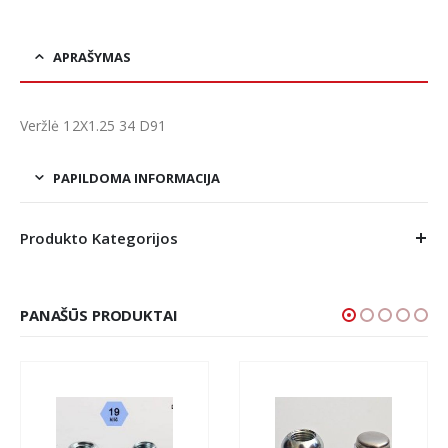
APRAŠYMAS
Veržlė 12X1.25 34 D91
PAPILDOMA INFORMACIJA
Produkto Kategorijos
PANAŠŪS PRODUKTAI