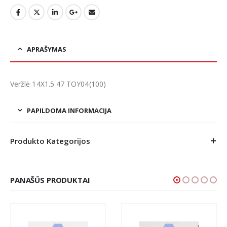
APRAŠYMAS
Veržlė 14X1.5 47 TOY04(100)
PAPILDOMA INFORMACIJA
Produkto Kategorijos
PANAŠŪS PRODUKTAI