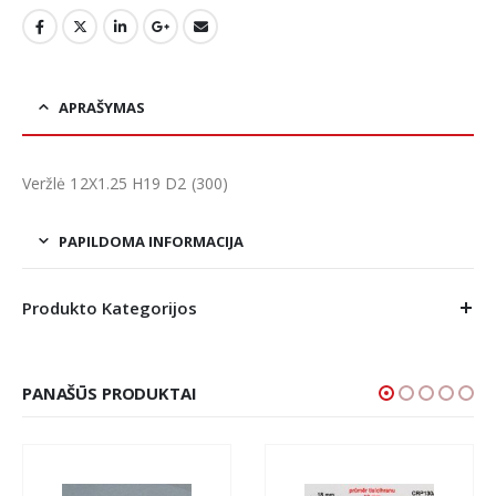
APRAŠYMAS
Veržlė 12X1.25 H19 D2 (300)
PAPILDOMA INFORMACIJA
Produkto Kategorijos
PANAŠŪS PRODUKTAI