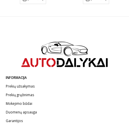
INFORMACIJA
Prekių užsakymas
Prekių grąžinimas
Mokėjimo būdai
Duomenų apsauga
Garantijos