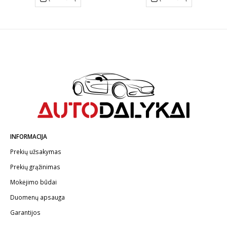
INFORMACIJA
Prekių užsakymas
Prekių grąžinimas
Mokėjimo būdai
Duomenų apsauga
Garantijos