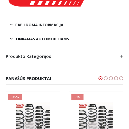
PAPILDOMA INFORMACIJA
TINKAMAS AUTOMOBILIAMS
Produkto Kategorijos
PANAŠŪS PRODUKTAI
-15%
-9%