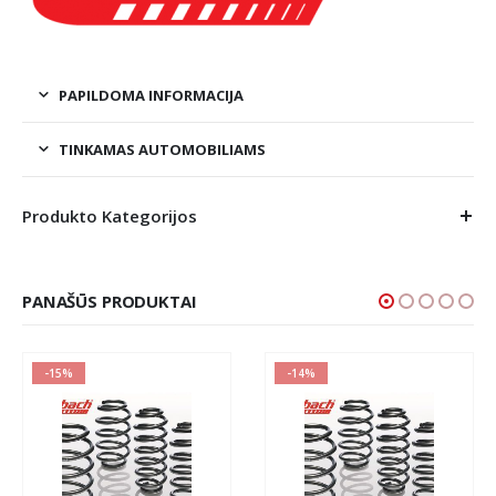
PAPILDOMA INFORMACIJA
TINKAMAS AUTOMOBILIAMS
Produkto Kategorijos
PANAŠŪS PRODUKTAI
-15%
-14%