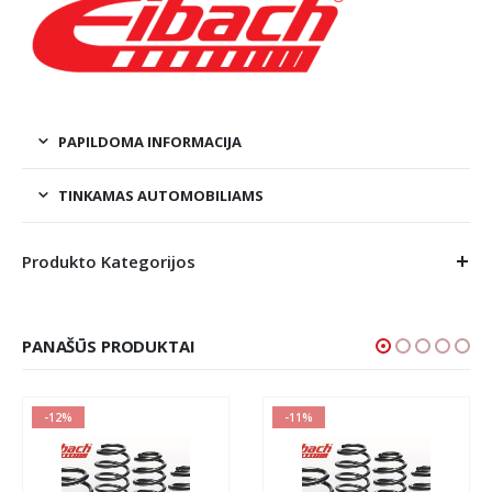
PAPILDOMA INFORMACIJA
TINKAMAS AUTOMOBILIAMS
Produkto Kategorijos
PANAŠŪS PRODUKTAI
-12%
-11%