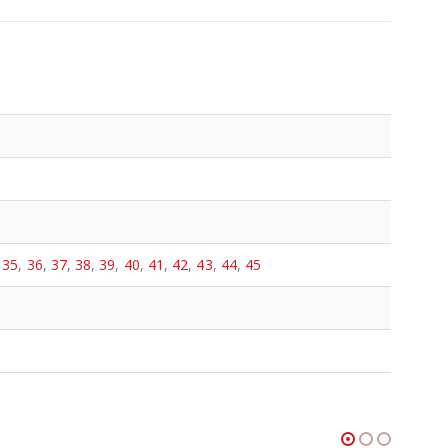
,
35
,
36
,
37
,
38
,
39
,
40
,
41
,
42
,
43
,
44
,
45