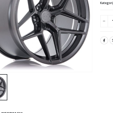
Kategori