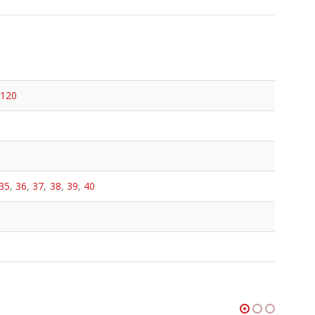
×120
35
,
36
,
37
,
38
,
39
,
40