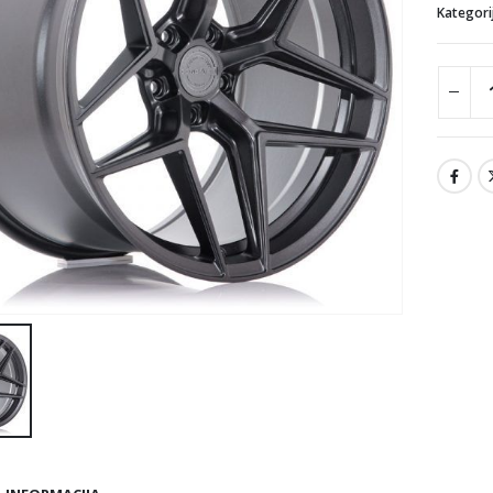
Kategori