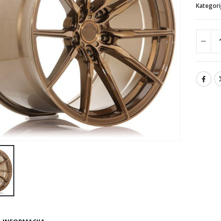
Kategori