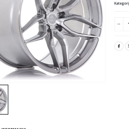
Kategori