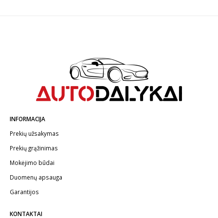
INFORMACIJA
Prekių užsakymas
Prekių grąžinimas
Mokėjimo būdai
Duomenų apsauga
Garantijos
KONTAKTAI