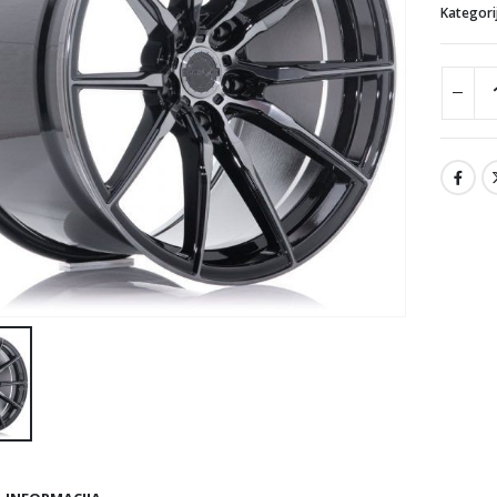
Kategori