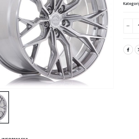
Kategori