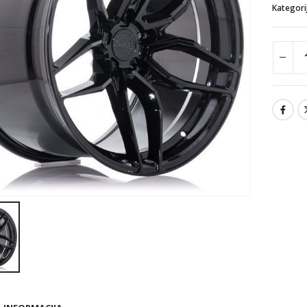
Kategori